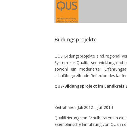
Bildungsprojekte
QUS Bildungsprojekte sind regional ver
System zur Qualitätsentwicklung und bi
sowohl ein moderierter Erfahrungsa
schulübergreifende Reflexion des lauf
QUS-Bildungsprojekt im Landkreis
Zeitrahmen: Juli 2012 – Juli
Qualifizierung von Schulberatern in eine
exemplarische Einführung von QUS in d