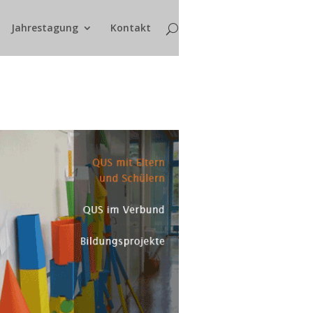
Jahrestagung
Kontakt