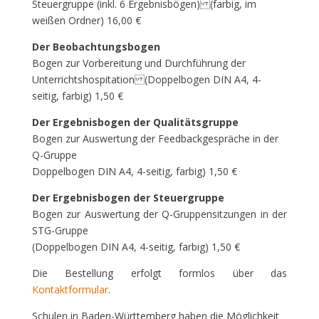
Steuergruppe (inkl. 6 Ergebnisbögen) (farbig, im
weißen Ordner) 16,00 €
Der Beobachtungsbogen
Bogen zur Vorbereitung und Durchführung der
Unterrichtshospitation (Doppelbogen DIN A4, 4-
seitig, farbig) 1,50 €
Der Ergebnisbogen der Qualitätsgruppe
Bogen zur Auswertung der Feedbackgespräche in der
Q-Gruppe
Doppelbogen DIN A4, 4-seitig, farbig) 1,50 €
Der Ergebnisbogen der Steuergruppe
Bogen zur Auswertung der Q-Gruppensitzungen in der
STG-Gruppe
(Doppelbogen DIN A4, 4-seitig, farbig) 1,50 €
Die Bestellung erfolgt formlos über das
Kontaktformular
.
Schulen in Baden-Württemberg haben die Möglichkeit