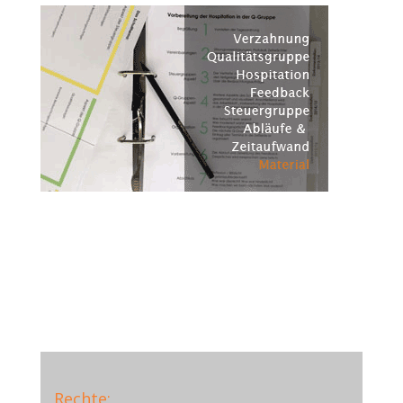
Rechte;