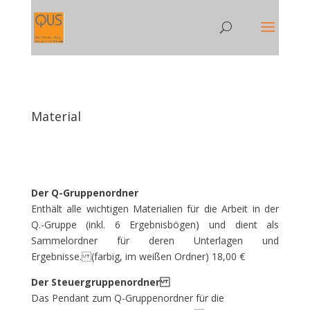
Material
Der Q-Gruppenordner
Enthält alle wichtigen Materialien für die Arbeit in der
Q.-Gruppe (inkl. 6 Ergebnisbögen) und dient als
Sammelordner für deren Unterlagen und
Ergebnisse. (farbig, im weißen Ordner) 18,00 €
Der Steuergruppenordner
Das Pendant zum Q-Gruppenordner für die