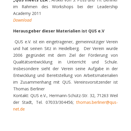
im Rahmen des Workshops bei der Leadership
Academy 2011
Download
Herausgeber dieser Materialien ist QUS e.V
QUS e.V. ist ein eingetragener, gemeinnütziger Verein
und hat seinen Sitz in Heidelberg. Der Verein wurde
2006 gegründet mit dem Ziel der Förderung von
Qualitätsentwicklung in Unterricht und Schule.
Insbesondere sieht der Verein seine Aufgabe in der
Entwicklung und Bereitstellung von Arbeitsmaterialien
im Zusammenhang mit QUS. Vereinsvorsitzender ist
Thomas Berliner
Kontakt: QUS e.V., Hermann-Schütz-Str. 32, 71263 Weil
der Stadt, Tel. 07033/304456;
thomas.berliner@qus-
net.de